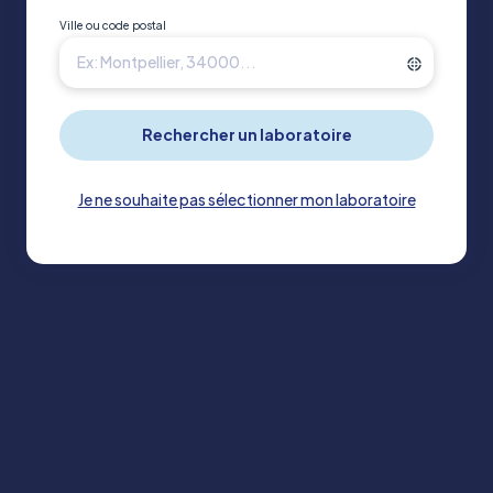
Mentions légales
Ville ou code postal
Gestion des cookies
Je ne souhaite pas sélectionner mon laboratoire