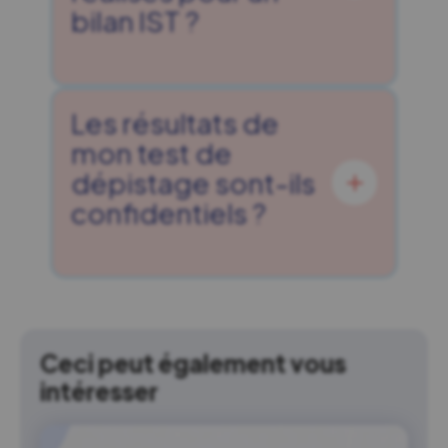
bilan IST ?
Les résultats de
mon test de
dépistage sont-ils
confidentiels ?
Ceci peut également vous
intéresser