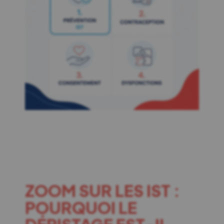
ZOOM SUR LES IST :
POURQUOI LE