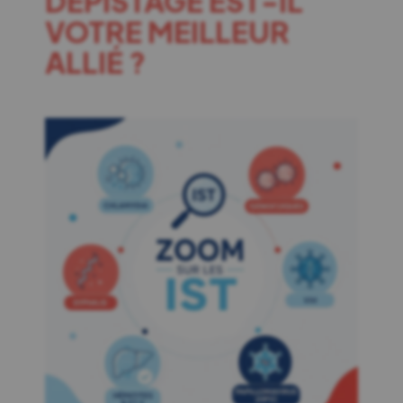
DÉPISTAGE EST-IL
VOTRE MEILLEUR
ALLIÉ ?