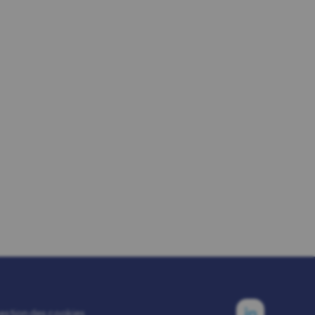
estion des cookies