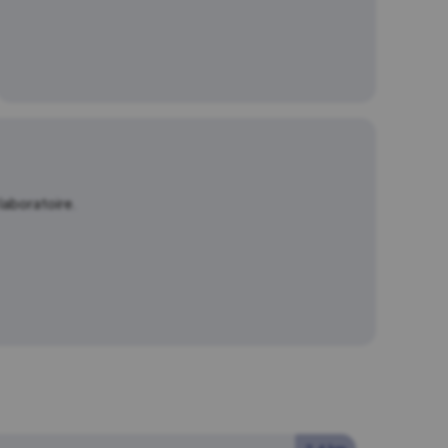
laboratoire.