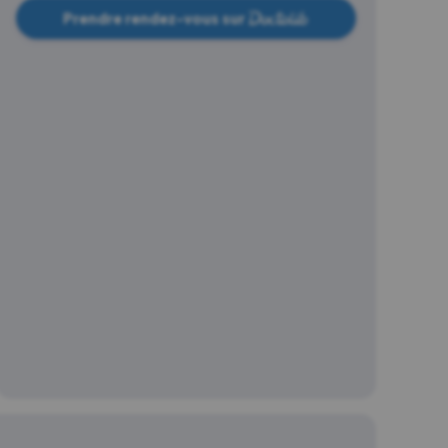
Prendre rendez-vous sur