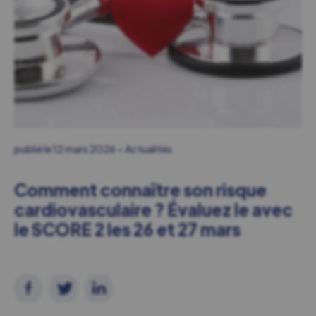
publié le
12 mars 2026
Actualités
Comment connaître son risque
cardiovasculaire ? Évaluez le avec
le SCORE 2 les 26 et 27 mars